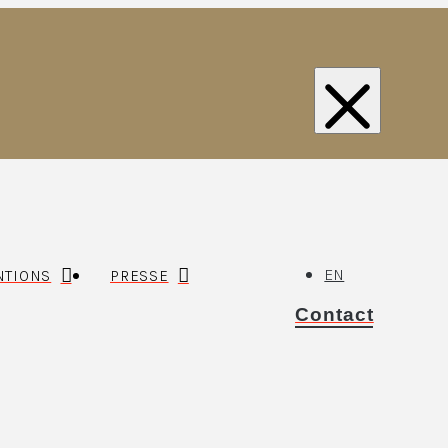
EN
TIONS
PRESSE
Contact