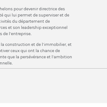
chelons pour devenir directrice des
é qui lui permet de superviser et de
tivités du département de
rces et son leadership exceptionnel
 de l’entreprise.
la construction et de l’immobilier, et
tiver ceux qui ont la chance de
vante que la persévérance et l’ambition
nnelle.