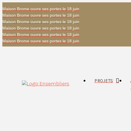
Maison Brome ouvre ses portes le 18 juin
Maison Brome ouvre ses portes le 18 juin
Maison Brome ouvre ses portes le 18 juin
Maison Brome ouvre ses portes le 18 juin
Maison Brome ouvre ses portes le 18 juin
Maison Brome ouvre ses portes le 18 juin
PROJETS