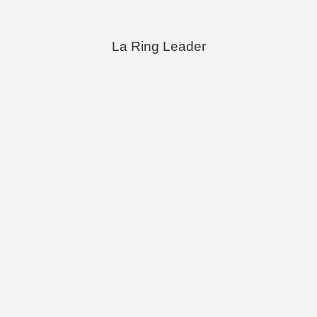
La Ring Leader