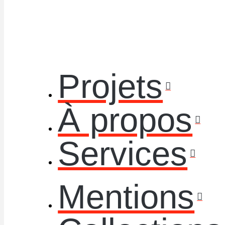
Projets
À propos
Services
Mentions