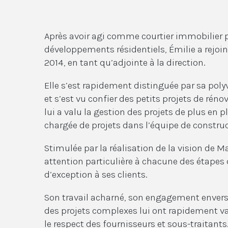
Après avoir agi comme courtier immobilier p
développements résidentiels, Émilie a rejoin
2014, en tant qu’adjointe à la direction.
Elle s’est rapidement distinguée par sa poly
et s’est vu confier des petits projets de réno
lui a valu la gestion des projets de plus en 
chargée de projets dans l’équipe de construc
Stimulée par la réalisation de la vision de 
attention particulière à chacune des étapes d
d’exception à ses clients.
Son travail acharné, son engagement envers l
des projets complexes lui ont rapidement va
le respect des fournisseurs et sous-traitants