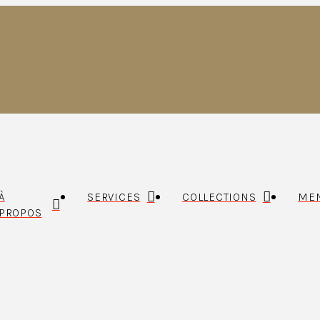
À
SERVICES
COLLECTIONS
MEN
PROPOS