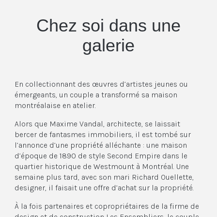
Chez soi dans une
galerie
En collectionnant des œuvres d’artistes jeunes ou
émergeants, un couple a transformé sa maison
montréalaise en atelier.
Alors que Maxime Vandal, architecte, se laissait
bercer de fantasmes immobiliers, il est tombé sur
l’annonce d’une propriété alléchante : une maison
d’époque de 1890 de style Second Empire dans le
quartier historique de Westmount à Montréal. Une
semaine plus tard, avec son mari Richard Ouellette,
designer, il faisait une offre d’achat sur la propriété.
À la fois partenaires et copropriétaires de la firme de
design et de construction Les Ensembliers, le couple