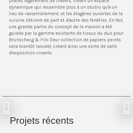
placés légèrement de travers, créant un espace
dynamique qui ressemble plus à un studio qu'à un
lieu de rassemblement, et les étagères ouvertes de la
cuisine s'étirent de part et d'autre des fenêtres. En fait,
une grande partie du concept de la maison a été
guidée par la gamme existante de tissus du duo pour
Brunschwig & Fils (leur collection de papiers peints
sera bientôt lancée), créant ainsi une sorte de salle
d'exposition vivante.
Projets récents