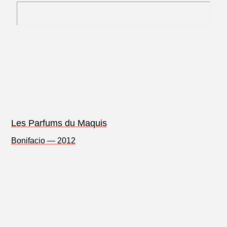
Les Parfums du Maquis
Bonifacio — 2012