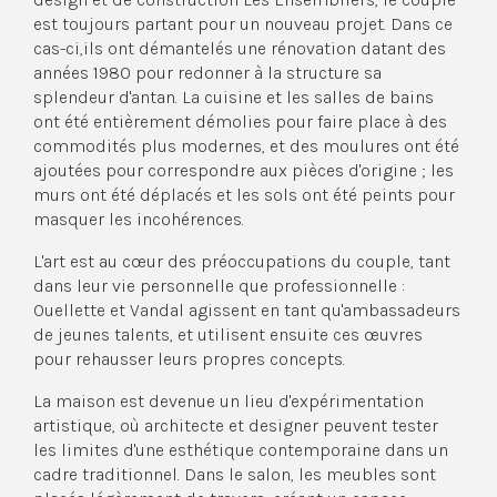
est toujours partant pour un nouveau projet. Dans ce
cas-ci,ils ont démantelés une rénovation datant des
années 1980 pour redonner à la structure sa
splendeur d'antan. La cuisine et les salles de bains
ont été entièrement démolies pour faire place à des
commodités plus modernes, et des moulures ont été
ajoutées pour correspondre aux pièces d'origine ; les
murs ont été déplacés et les sols ont été peints pour
masquer les incohérences.
L'art est au cœur des préoccupations du couple, tant
dans leur vie personnelle que professionnelle :
Ouellette et Vandal agissent en tant qu'ambassadeurs
de jeunes talents, et utilisent ensuite ces œuvres
pour rehausser leurs propres concepts.
La maison est devenue un lieu d'expérimentation
artistique, où architecte et designer peuvent tester
les limites d'une esthétique contemporaine dans un
cadre traditionnel. Dans le salon, les meubles sont